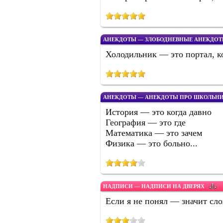
АНЕКДОТЫ — ЗЛОБОДНЕВНЫЕ АНЕКДО
Холодильник — это портал, ко
АНЕКДОТЫ — АНЕКДОТЫ ПРО ШКОЛЬН
История — это когда давно
География — это где
Математика — это зачем
Физика — это больно...
НАДПИСИ — НАДПИСИ НА ДВЕРЯХ
Если я не понял — значит сл