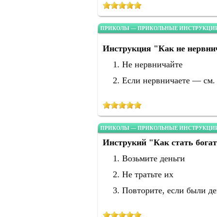
ПРИКОЛЫ — ПРИКОЛЬНЫЕ ИНСТРУКЦИИ
Инструкция "Как не нервни
Не нервничайте
Если нервничаете — см.
ПРИКОЛЫ — ПРИКОЛЬНЫЕ ИНСТРУКЦИИ
Инструкий "Как стать бога
Возьмите деньги
Не тратьте их
Повторите, если были де