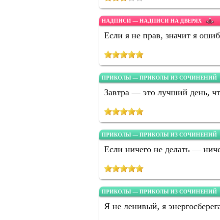
НАДПИСИ — НАДПИСИ НА ДВЕРЯХ
Если я не прав, значит я оши
ПРИКОЛЫ — ПРИКОЛЫ ИЗ СОЧИНЕНИЙ
Завтра — это лучший день, чт
ПРИКОЛЫ — ПРИКОЛЫ ИЗ СОЧИНЕНИЙ
Если ничего не делать — ниче
ПРИКОЛЫ — ПРИКОЛЫ ИЗ СОЧИНЕНИЙ
Я не ленивый, я энергосбере